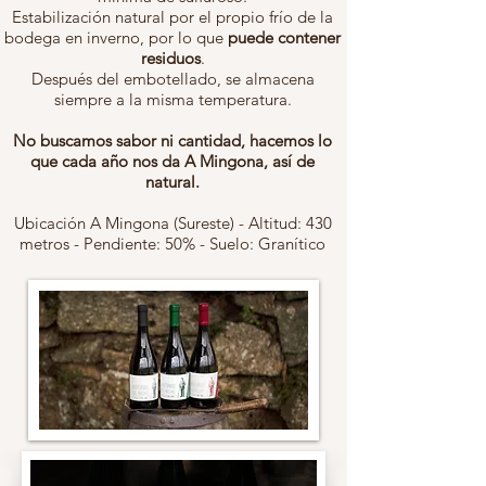
Estabilización natural por el propio frío de la
bodega en inverno, por lo que
puede contener
residuos
.
Después del embotellado, se almacena
siempre a la misma temperatura.
No buscamos sabor ni cantidad, hacemos lo
que cada año nos da A Mingona, así de
natural.
Ubicación A Mingona (Sureste) - Altitud: 430
metros - Pendiente: 50% - Suelo: Granítico