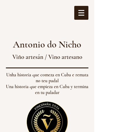
Antonio do Nicho
Viño artesán / Vino artesano
Unha historia que comeza en Cuba e remata
no teu padal
Una historia que empieza en Cuba y termina
en tu paladar