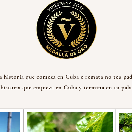
a historia que comeza en Cuba e remata no teu pad
historia que empieza en Cuba y termina en tu pala